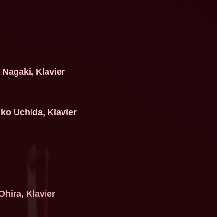
 Nagaki, Klavier
ko Uchida, Klavier
Ohira, Klavier